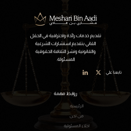
تقديم خدمات رائدة واحترافية في الحقل
القاني بتقديم استشارات الشرعية
والقانونية ونشر الثقافة الحقوقية
المسئولة.
تابعنا علي
روابط مهمة
الرئيسية
من نحن
اخلاء المسئولية