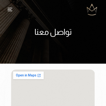
تواصل معنا