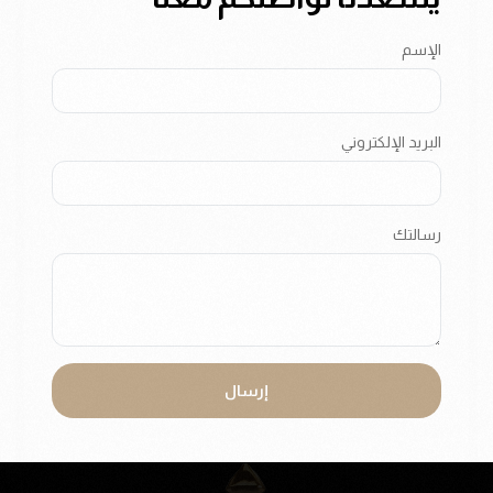
الإسم
البريد الإلكتروني
رسالتك