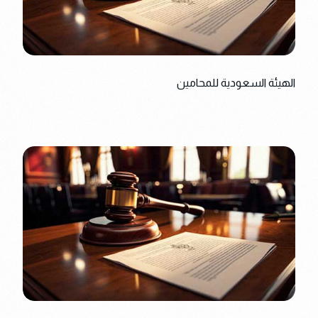
الهيئة السعودية للمحامين