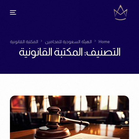
Home
الهيئة السعودية للمحامين
المكتبة القانونية
التصنيف:
المكتبة القانونية