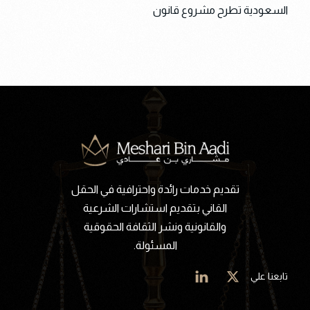
السعودية تطرح مشروع قانون
تقديم خدمات رائدة واحترافية في الحقل
القاني بتقديم استشارات الشرعية
والقانونية ونشر الثقافة الحقوقية
المسئولة.
تابعنا علي