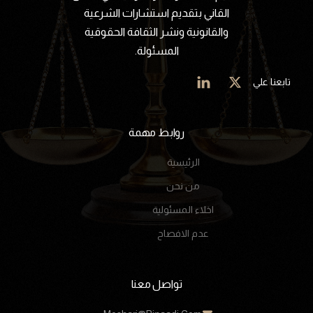
القاني بتقديم استشارات الشرعية
والقانونية ونشر الثقافة الحقوقية
المسئولة.
تابعنا علي
روابط مهمة
الرئيسية
من نحن
اخلاء المسئولية
عدم الافصاح
تواصل معنا