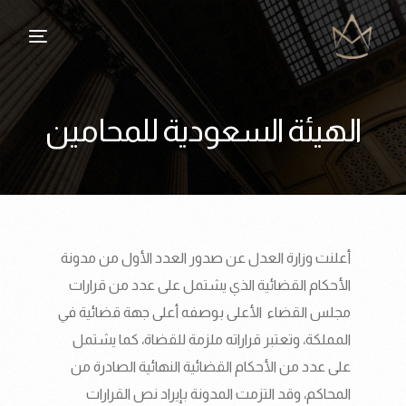
الهيئة السعودية للمحامين
أعلنت وزارة العدل عن صدور العدد الأول من مدونة
الأحكام القضائية الذي يشتمل على عدد من قرارات
مجلس القضاء الأعلى بوصفه أعلى جهة قضائية في
المملكة، وتعتبر قراراته ملزمة للقضاة، كما يشتمل
على عدد من الأحكام القضائية النهائية الصادرة من
المحاكم، وقد التزمت المدونة بإيراد نص القرارات