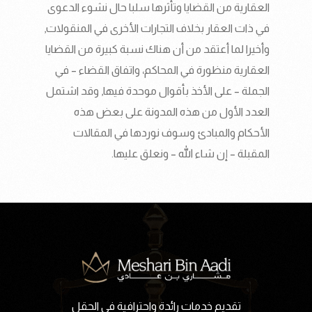
العقارية من القضايا وتأثرها سلبا حال نشوء الدعوى
في ذات العقار بخلاف التجارات الأخرى في المنقولات,
وأخيرا لما أعتقد من أن هناك نسبة كبيرة من القضايا
العقارية منظورة في المحاكم، واتفاق القضاء – في
الجملة – على الأخذ بأقوال موحدة فيها, وقد اشتمل
العدد الأول من هذه المدونة على بعض هذه
الأحكام والمبادئ وسوف نوردها في المقالات
المقبلة – إن شاء الله – ونعلق عليها.
تقديم خدمات رائدة واحترافية في الحقل